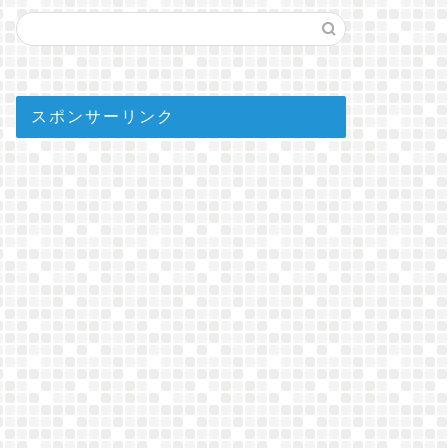
スポンサーリンク