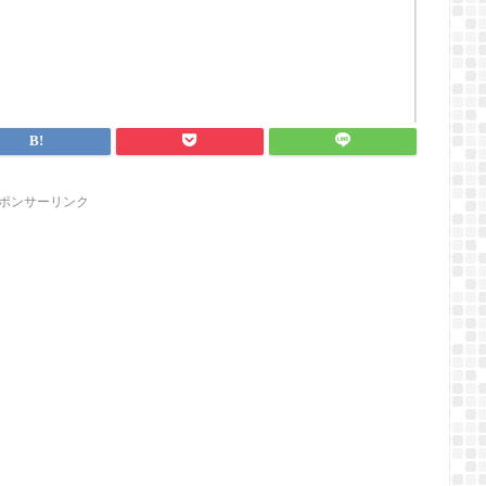
ポンサーリンク