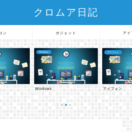
クロムア日記
コン
ガジェット
アイ
Windows
アイフォン
Windows
アイフォン