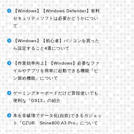
【Windows】【Windows Defender】有料
セキュリティソフトは必要かどうかについ
て
【Windows】【初心者】パソコンを買った
ら設定すること4選について
【作業効率向上】【Windows】必要なファ
イルやアプリを簡単に起動できる機能『ピ
ン留め機能』について
ゲーミングキーボードだけど普段使いでも
便利な『G913』の紹介
本を非破壊でデータ化(自炊)できるガジェッ
ト『CZUR Shine800 A3 Pro』について