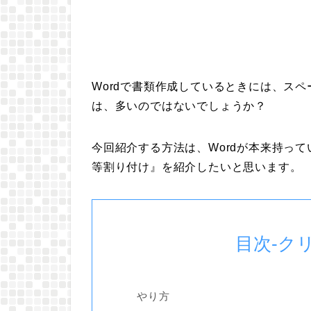
Wordで書類作成しているときには、ス
は、多いのではないでしょうか？
今回紹介する方法は、Wordが本来持っ
等割り付け』を紹介したいと思います。
目次-ク
やり方