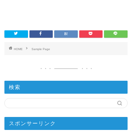
HOME
Sample Page
検索
スポンサーリンク