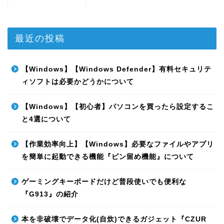
最近の投稿
【Windows】【Windows Defender】有料セキュリテ
ィソフトは必要かどうかについて
【Windows】【初心者】パソコンを買ったら設定するこ
と4選について
【作業効率向上】【Windows】必要なファイルやアプリ
を簡単に起動できる機能『ピン留め機能』について
ゲーミングキーボードだけど普段使いでも便利な
『G913』の紹介
本を非破壊でデータ化(自炊)できるガジェット『CZUR