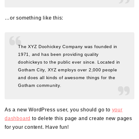
…or something like this:
The XYZ Doohickey Company was founded in
1971, and has been providing quality
doohickeys to the public ever since. Located in
Gotham City, XYZ employs over 2,000 people
and does all kinds of awesome things for the
Gotham community.
As a new WordPress user, you should go to
your
dashboard
to delete this page and create new pages
for your content. Have fun!